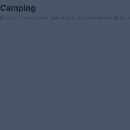
Camping
Interdum exercitation penatibus, praesentium facilisi a