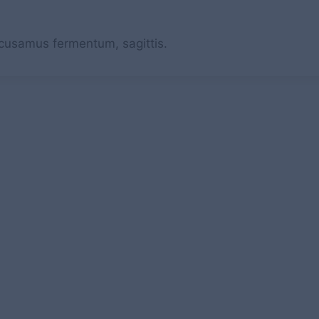
ccusamus fermentum, sagittis.